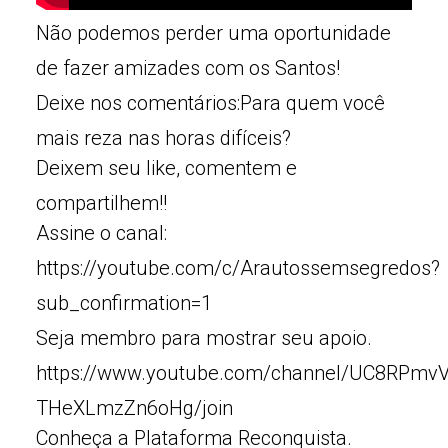
Não podemos perder uma oportunidade
de fazer amizades com os Santos!
Deixe nos comentários:Para quem você
mais reza nas horas difíceis?
Deixem seu like, comentem e
compartilhem!!
Assine o canal:
https://youtube.com/c/Arautossemsegredos?
sub_confirmation=1
Seja membro para mostrar seu apoio.
https://www.youtube.com/channel/UC8RPmv
THeXLmzZn6oHg/join
Conheça a Plataforma Reconquista.