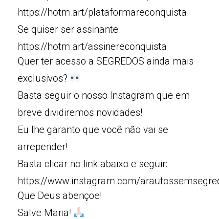
https://hotm.art/plataformareconquista
Se quiser ser assinante:
https://hotm.art/assinereconquista
Quer ter acesso a SEGREDOS ainda mais
exclusivos?
Basta seguir o nosso Instagram que em
breve dividiremos novidades!
Eu lhe garanto que você não vai se
arrepender!
Basta clicar no link abaixo e seguir:
https://www.instagram.com/arautossemsegre
Que Deus abençoe!
Salve Maria!