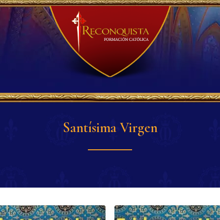
Santísima Virgen