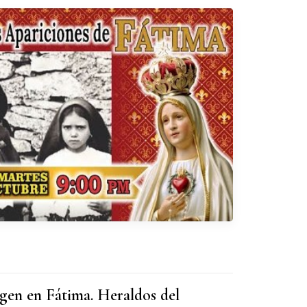
rgen en Fátima. Heraldos del