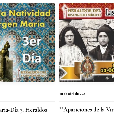
18 de abril de 2021
??Apariciones de la Vi
ría-Día 3. Heraldos