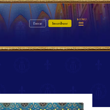
MENU
Inscríbase
Entrar