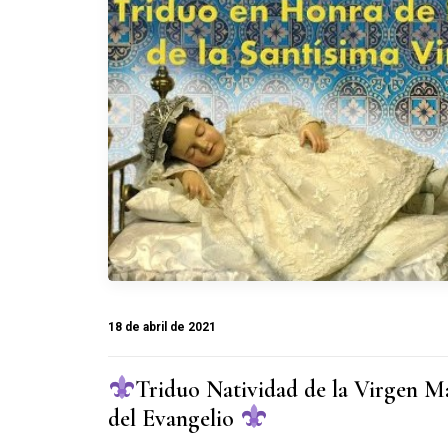
18 de abril de 2021
Triduo Natividad de la Virgen Ma
del Evangelio