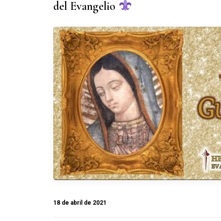
del Evangelio
18 de abril de 2021