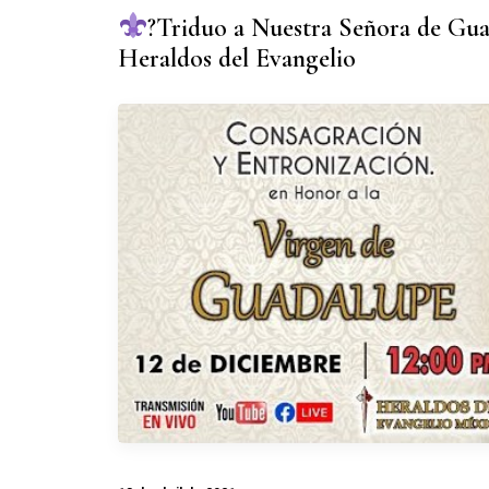
?Triduo a Nuestra Señora de Guad
Heraldos del Evangelio