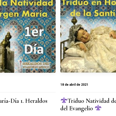
18 de abril de 2021
ría-Día 1. Heraldos
Triduo Natividad de
del Evangelio