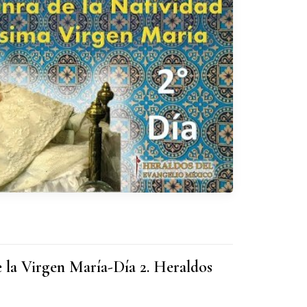
 la Virgen María-Día 2. Heraldos