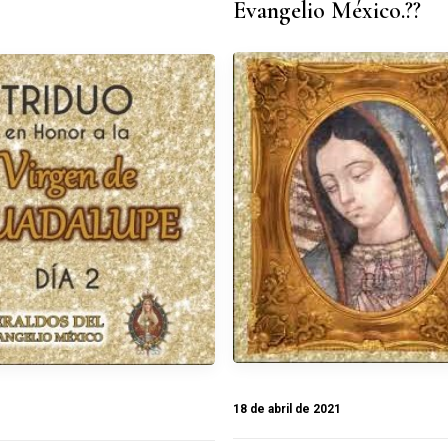
Evangelio México.??
18 de abril de 2021