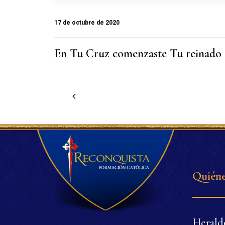
17 de octubre de 2020
En Tu Cruz comenzaste Tu reinado
Quiéne
Herald