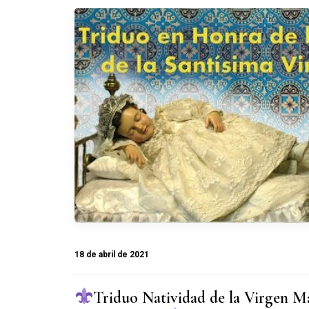
18 de abril de 2021
Triduo Natividad de la Virgen Ma