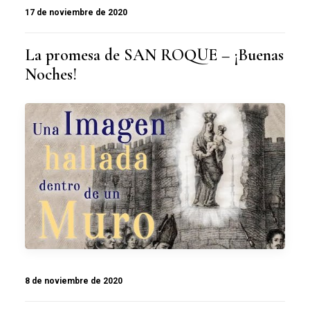
17 de noviembre de 2020
La promesa de SAN ROQUE – ¡Buenas
Noches!
8 de noviembre de 2020