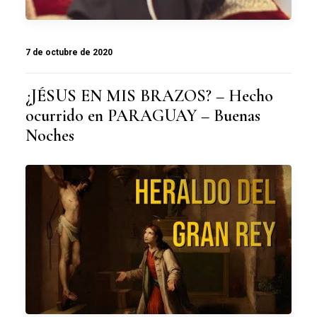
7 de octubre de 2020
¿JÉSUS EN MIS BRAZOS? – Hecho
ocurrido en PARAGUAY – Buenas
Noches