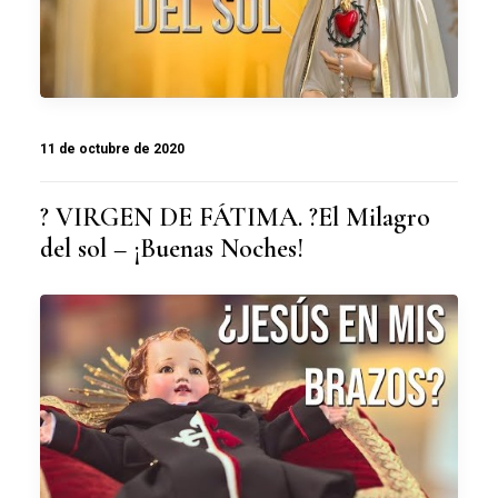
11 de octubre de 2020
? VIRGEN DE FÁTIMA. ?El Milagro
del sol – ¡Buenas Noches!