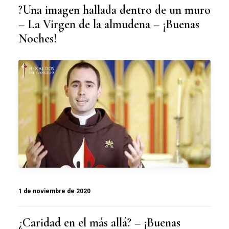
?Una imagen hallada dentro de un muro
– La Virgen de la almudena – ¡Buenas
Noches!
1 de noviembre de 2020
¿Caridad en el más allá? – ¡Buenas