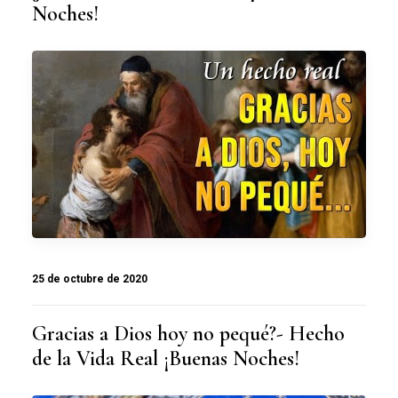
Noches!
25 de octubre de 2020
Gracias a Dios hoy no pequé?- Hecho
de la Vida Real ¡Buenas Noches!