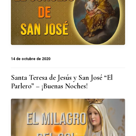
14 de octubre de 2020
Santa Teresa de Jesús y San José “El
Parlero” – ¡Buenas Noches!