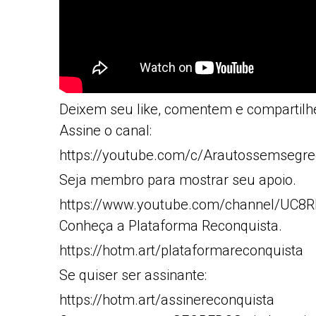
Deixem seu like, comentem e compartilh
Assine o canal:
https://youtube.com/c/Arautossemsegre
Seja membro para mostrar seu apoio.
https://www.youtube.com/channel/UC
Conheça a Plataforma Reconquista.
https://hotm.art/plataformareconquista
Se quiser ser assinante:
https://hotm.art/assinereconquista