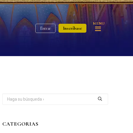
MENU
Inscríbase
Entrar
CATEGORIAS