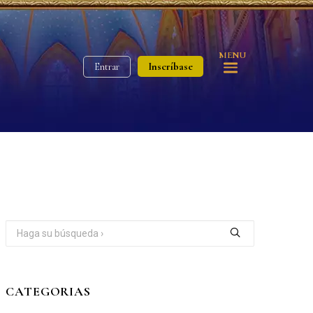
MENU
Inscríbase
Entrar
CATEGORIAS