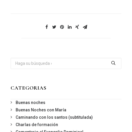
CATEGORIAS
Buenas noches
Buenas Noches con María
Caminando con los santos (subtitulada)
Charlas de formación