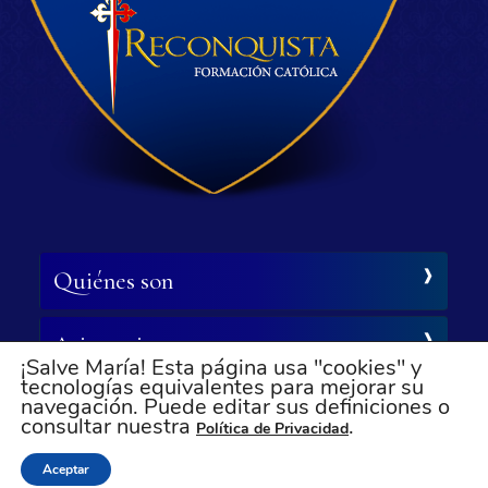
Quiénes son
Asistencia
¡Salve María! Esta página usa "cookies" y
tecnologías equivalentes para mejorar su
navegación. Puede editar sus definiciones o
Síganos
consultar nuestra
.
Política de Privacidad
© Todos los derechos reservados
Aceptar