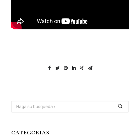
CATEGORIAS