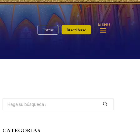
MENU
Inscríbase
Entrar
CATEGORIAS