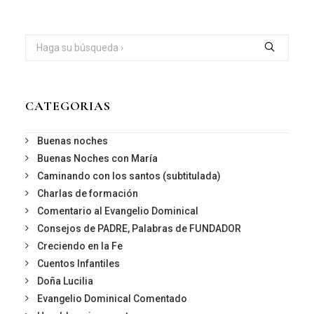
CATEGORIAS
Buenas noches
Buenas Noches con María
Caminando con los santos (subtitulada)
Charlas de formación
Comentario al Evangelio Dominical
Consejos de PADRE, Palabras de FUNDADOR
Creciendo en la Fe
Cuentos Infantiles
Doña Lucilia
Evangelio Dominical Comentado