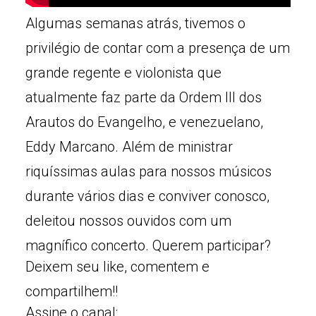
Algumas semanas atrás, tivemos o
privilégio de contar com a presença de um
grande regente e violonista que
atualmente faz parte da Ordem III dos
Arautos do Evangelho, e venezuelano,
Eddy Marcano. Além de ministrar
riquíssimas aulas para nossos músicos
durante vários dias e conviver conosco,
deleitou nossos ouvidos com um
magnífico concerto. Querem participar?
Deixem seu like, comentem e
compartilhem!!
Assine o canal: