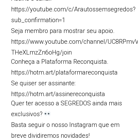
https://youtube.com/c/Arautossemsegredos?
sub_confirmation=1
Seja membro para mostrar seu apoio.
https://www.youtube.com/channel/UC8RPmv
THeXLmzZn6oHg/join
Conheça a Plataforma Reconquista.
https://hotm.art/plataformareconquista
Se quiser ser assinante:
https://hotm.art/assinereconquista
Quer ter acesso a SEGREDOS ainda mais
exclusivos?
Basta seguir o nosso Instagram que em
breve dividiremos novidades!