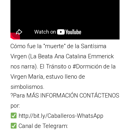
Cómo fue la "muerte" de la Santísima
Virgen (La Beata Ana Catalina Emmerick
nos narra). El Tránsito o #Dormición de la
Virgen María, estuvo lleno de
simbolismos.
?Para MÁS INFORMACIÓN CONTÁCTENOS
por:
http://bit.ly/Caballeros-WhatsApp
Canal de Telegram: