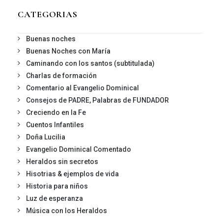
CATEGORIAS
Buenas noches
Buenas Noches con María
Caminando con los santos (subtitulada)
Charlas de formación
Comentario al Evangelio Dominical
Consejos de PADRE, Palabras de FUNDADOR
Creciendo en la Fe
Cuentos Infantiles
Doña Lucilia
Evangelio Dominical Comentado
Heraldos sin secretos
Hisotrias & ejemplos de vida
Historia para niños
Luz de esperanza
Música con los Heraldos