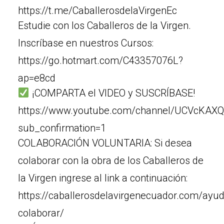
https://t.me/CaballerosdelaVirgenEc
Estudie con los Caballeros de la Virgen.
Inscríbase en nuestros Cursos:
https://go.hotmart.com/C43357076L?
ap=e8cd
¡COMPARTA el VIDEO y SUSCRÍBASE!
https://www.youtube.com/channel/UCVcKAX
sub_confirmation=1
COLABORACIÓN VOLUNTARIA: Si desea
colaborar con la obra de los Caballeros de
la Virgen ingrese al link a continuación:
https://caballerosdelavirgenecuador.com/ayu
colaborar/