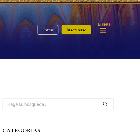
MENU
Inscríbase
Entrar
CATEGORIAS