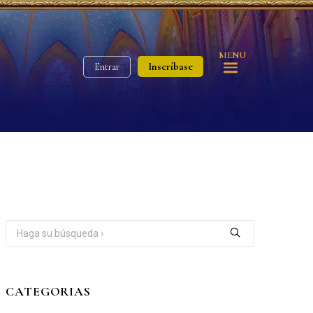
MENU
Inscríbase
Entrar
CATEGORIAS