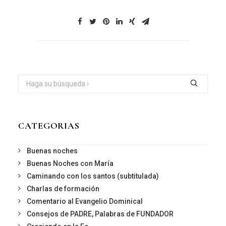
CATEGORIAS
Buenas noches
Buenas Noches con María
Caminando con los santos (subtitulada)
Charlas de formación
Comentario al Evangelio Dominical
Consejos de PADRE, Palabras de FUNDADOR