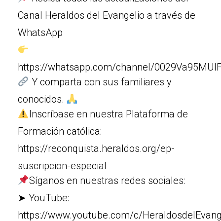
Canal Heraldos del Evangelio a través de
WhatsApp
https://whatsapp.com/channel/0029Va95MUIF
Y comparta con sus familiares y
conocidos.
Inscríbase en nuestra Plataforma de
Formación católica:
https://reconquista.heraldos.org/ep-
suscripcion-especial
Síganos en nuestras redes sociales:
➤ YouTube:
https://www.youtube.com/c/HeraldosdelEvang