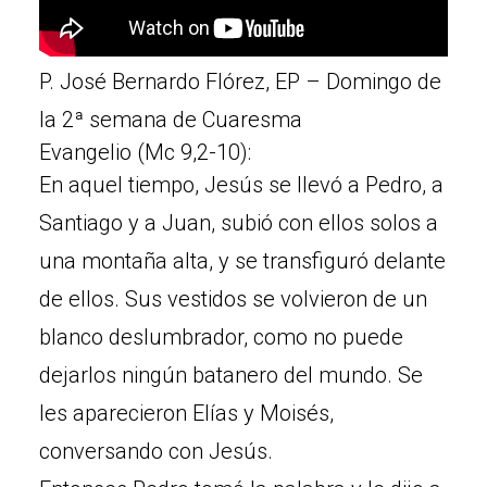
P. José Bernardo Flórez, EP – Domingo de
la 2ª semana de Cuaresma
Evangelio (Mc 9,2-10):
En aquel tiempo, Jesús se llevó a Pedro, a
Santiago y a Juan, subió con ellos solos a
una montaña alta, y se transfiguró delante
de ellos. Sus vestidos se volvieron de un
blanco deslumbrador, como no puede
dejarlos ningún batanero del mundo. Se
les aparecieron Elías y Moisés,
conversando con Jesús.