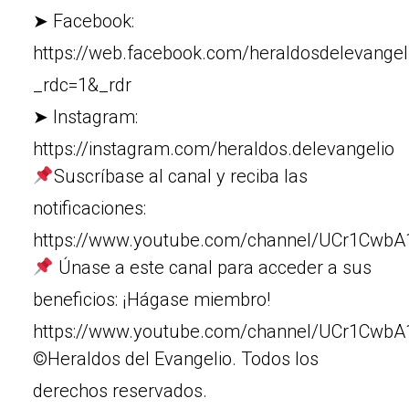
➤ Facebook:
https://web.facebook.com/heraldosdelevangel
_rdc=1&_rdr
➤ Instagram:
https://instagram.com/heraldos.delevangelio
Suscríbase al canal y reciba las
notificaciones:
https://www.youtube.com/channel/UCr1Cw
Únase a este canal para acceder a sus
beneficios: ¡Hágase miembro!
https://www.youtube.com/channel/UCr1Cw
©Heraldos del Evangelio. Todos los
derechos reservados.