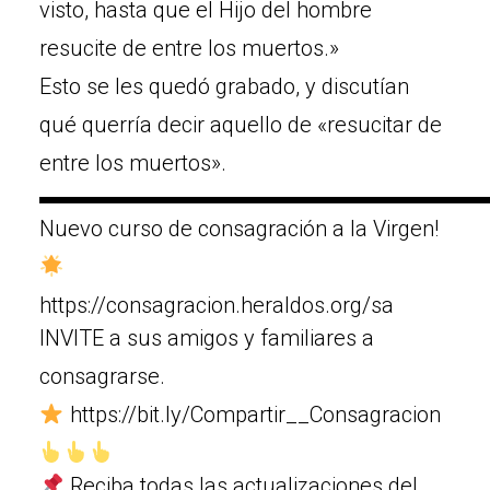
visto, hasta que el Hijo del hombre
resucite de entre los muertos.»
Esto se les quedó grabado, y discutían
qué querría decir aquello de «resucitar de
entre los muertos».
▬▬▬▬▬▬▬▬▬▬▬▬▬▬▬▬▬▬▬▬
Nuevo curso de consagración a la Virgen!
https://consagracion.heraldos.org/sa
INVITE a sus amigos y familiares a
consagrarse.
https://bit.ly/Compartir__Consagracion
Reciba todas las actualizaciones del