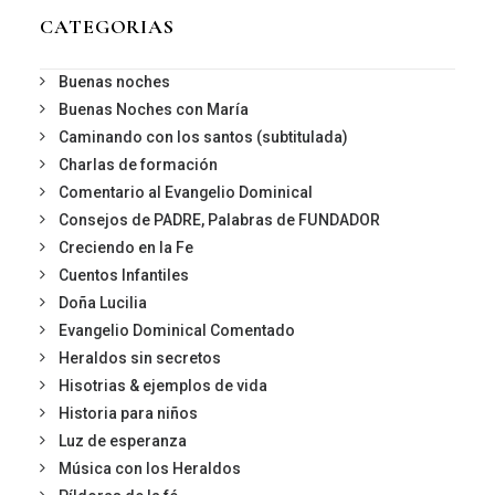
CATEGORIAS
Buenas noches
Buenas Noches con María
Caminando con los santos (subtitulada)
Charlas de formación
Comentario al Evangelio Dominical
Consejos de PADRE, Palabras de FUNDADOR
Creciendo en la Fe
Cuentos Infantiles
Doña Lucilia
Evangelio Dominical Comentado
Heraldos sin secretos
Hisotrias & ejemplos de vida
Historia para niños
Luz de esperanza
Música con los Heraldos