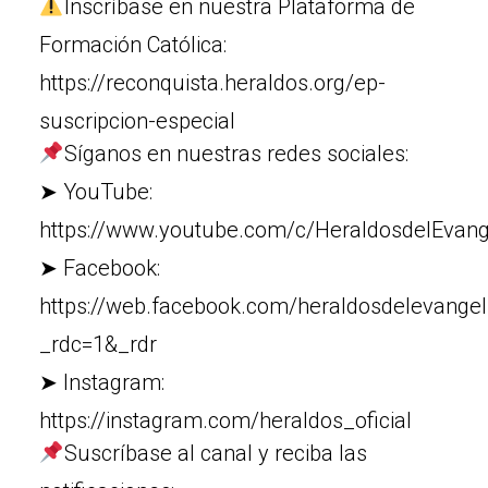
Inscríbase en nuestra Plataforma de
Formación Católica:
https://reconquista.heraldos.org/ep-
suscripcion-especial
Síganos en nuestras redes sociales:
➤ YouTube:
https://www.youtube.com/c/HeraldosdelEvang
➤ Facebook:
https://web.facebook.com/heraldosdelevangel
_rdc=1&_rdr
➤ Instagram:
https://instagram.com/heraldos_oficial
Suscríbase al canal y reciba las