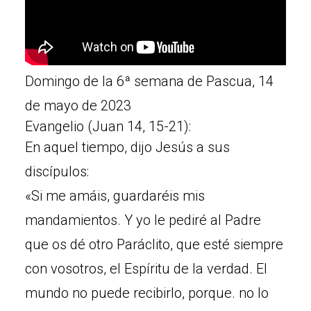
Domingo de la 6ª semana de Pascua, 14
de mayo de 2023
Evangelio (Juan 14, 15-21):
En aquel tiempo, dijo Jesús a sus
discípulos:
«Si me amáis, guardaréis mis
mandamientos. Y yo le pediré al Padre
que os dé otro Paráclito, que esté siempre
con vosotros, el Espíritu de la verdad. El
mundo no puede recibirlo, porque. no lo