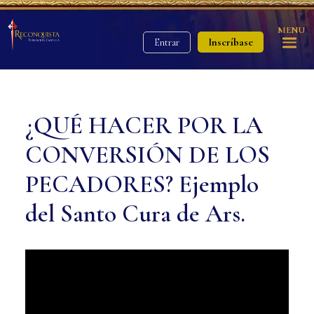
MENU
Inscríbase
Entrar
¿QUÉ HACER POR LA
CONVERSIÓN DE LOS
PECADORES? Ejemplo
del Santo Cura de Ars.