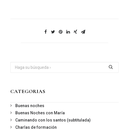
CATEGORIAS
Buenas noches
Buenas Noches con María
Caminando con los santos (subtitulada)
Charlas de formación