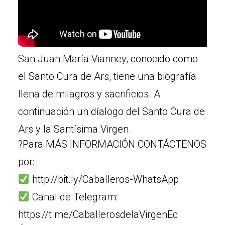
San Juan María Vianney, conocido como
el Santo Cura de Ars, tiene una biografía
llena de milagros y sacrificios. A
continuación un díalogo del Santo Cura de
Ars y la Santísima Virgen.
?Para MÁS INFORMACIÓN CONTÁCTENOS
por:
http://bit.ly/Caballeros-WhatsApp
Canal de Telegram:
https://t.me/CaballerosdelaVirgenEc