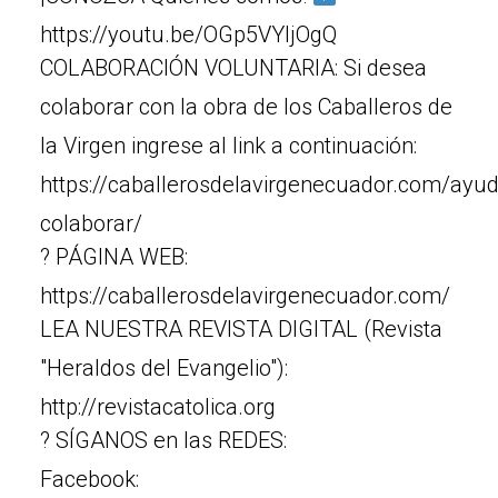
https://youtu.be/OGp5VYljOgQ
COLABORACIÓN VOLUNTARIA: Si desea
colaborar con la obra de los Caballeros de
la Virgen ingrese al link a continuación:
https://caballerosdelavirgenecuador.com/ayu
colaborar/
? PÁGINA WEB:
https://caballerosdelavirgenecuador.com/
LEA NUESTRA REVISTA DIGITAL (Revista
"Heraldos del Evangelio"):
http://revistacatolica.org
? SÍGANOS en las REDES:
Facebook: