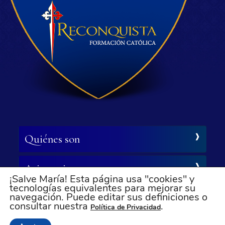
Quiénes son
Asistencia
¡Salve María! Esta página usa "cookies" y
tecnologías equivalentes para mejorar su
navegación. Puede editar sus definiciones o
Síganos
consultar nuestra
.
Política de Privacidad
© Todos los derechos reservados