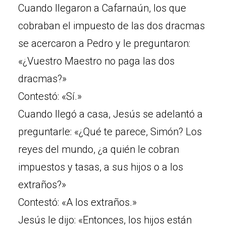
Cuando llegaron a Cafarnaún, los que
cobraban el impuesto de las dos dracmas
se acercaron a Pedro y le preguntaron:
«¿Vuestro Maestro no paga las dos
dracmas?»
Contestó: «Sí.»
Cuando llegó a casa, Jesús se adelantó a
preguntarle: «¿Qué te parece, Simón? Los
reyes del mundo, ¿a quién le cobran
impuestos y tasas, a sus hijos o a los
extraños?»
Contestó: «A los extraños.»
Jesús le dijo: «Entonces, los hijos están