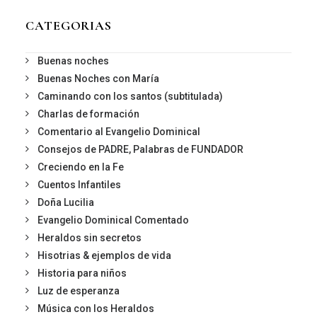
CATEGORIAS
Buenas noches
Buenas Noches con María
Caminando con los santos (subtitulada)
Charlas de formación
Comentario al Evangelio Dominical
Consejos de PADRE, Palabras de FUNDADOR
Creciendo en la Fe
Cuentos Infantiles
Doña Lucilia
Evangelio Dominical Comentado
Heraldos sin secretos
Hisotrias & ejemplos de vida
Historia para niños
Luz de esperanza
Música con los Heraldos