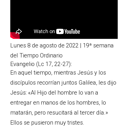
Lunes 8 de agosto de 2022 | 19ª semana
del Tiempo Ordinario
Evangelio (Lc 17, 22-27):
En aquel tiempo, mientras Jesús y los
discípulos recorrían juntos Galilea, les dijo
Jesús: «Al Hijo del hombre lo van a
entregar en manos de los hombres, lo
matarán, pero resucitará al tercer día.»
Ellos se pusieron muy tristes.