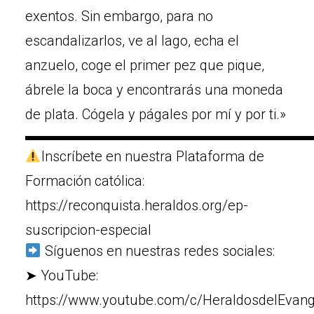
exentos. Sin embargo, para no
escandalizarlos, ve al lago, echa el
anzuelo, coge el primer pez que pique,
ábrele la boca y encontrarás una moneda
de plata. Cógela y págales por mí y por ti.»
▬▬▬▬▬▬▬▬▬▬▬▬▬▬▬▬▬▬▬▬
Inscríbete en nuestra Plataforma de
Formación católica:
https://reconquista.heraldos.org/ep-
suscripcion-especial
Síguenos en nuestras redes sociales:
➤ YouTube:
https://www.youtube.com/c/HeraldosdelEvang