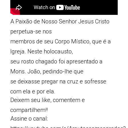
A Paixão de Nosso Senhor Jesus Cristo
perpetua-se nos
membros de seu Corpo Místico, que é a
Igreja. Neste holocausto,
seu rosto chagado foi apresentado a
Mons. João, pedindo-lhe que
se deixasse pregar na cruz e sofresse
com ela e por ela.
Deixem seu like, comentem e
compartilhem!!
Assine o canal: