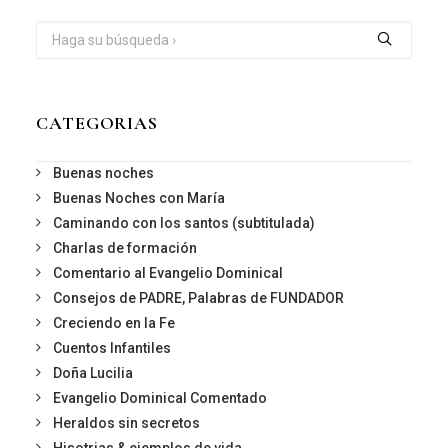
CATEGORIAS
Buenas noches
Buenas Noches con María
Caminando con los santos (subtitulada)
Charlas de formación
Comentario al Evangelio Dominical
Consejos de PADRE, Palabras de FUNDADOR
Creciendo en la Fe
Cuentos Infantiles
Doña Lucilia
Evangelio Dominical Comentado
Heraldos sin secretos