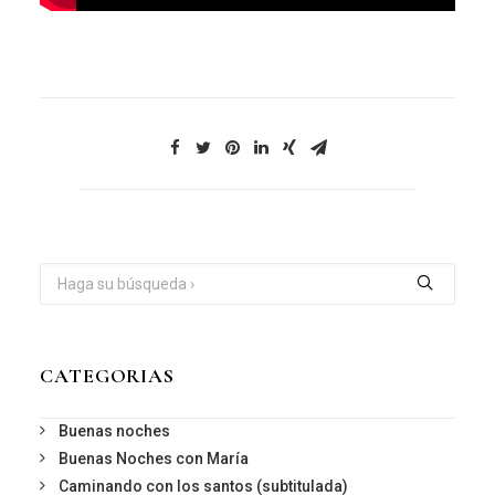
CATEGORIAS
Buenas noches
Buenas Noches con María
Caminando con los santos (subtitulada)