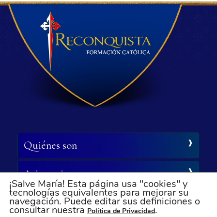
Quiénes son
Asistencia
¡Salve María! Esta página usa "cookies" y
tecnologías equivalentes para mejorar su
navegación. Puede editar sus definiciones o
Síganos
consultar nuestra
.
Política de Privacidad