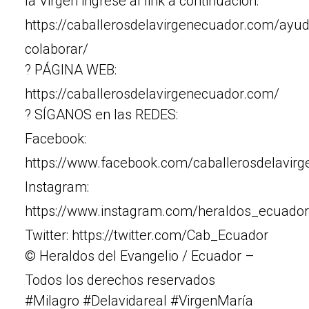
la Virgen ingrese al link a continuación:
https://caballerosdelavirgenecuador.com/ayu
colaborar/
? PÁGINA WEB:
https://caballerosdelavirgenecuador.com/
? SÍGANOS en las REDES:
Facebook:
https://www.facebook.com/caballerosdelavir
Instagram:
https://www.instagram.com/heraldos_ecuador
Twitter: https://twitter.com/Cab_Ecuador
© Heraldos del Evangelio / Ecuador –
Todos los derechos reservados
#Milagro #Delavidareal #VirgenMaría