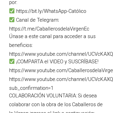
por:
https://bit.ly/WhatsApp-Católico
Canal de Telegram:
https://t.me/CaballerosdelaVirgenEc
Únase a este canal para acceder a sus
beneficios:
https://www.youtube.com/channel/UCVcKAXQ
¡COMPARTA el VIDEO y SUSCRÍBASE!
https://www.youtube.com/CaballerosdelaVirg
https://www.youtube.com/channel/UCVcKAX
sub_confirmation=1
COLABORACIÓN VOLUNTARIA: Si desea
colaborar con la obra de los Caballeros de