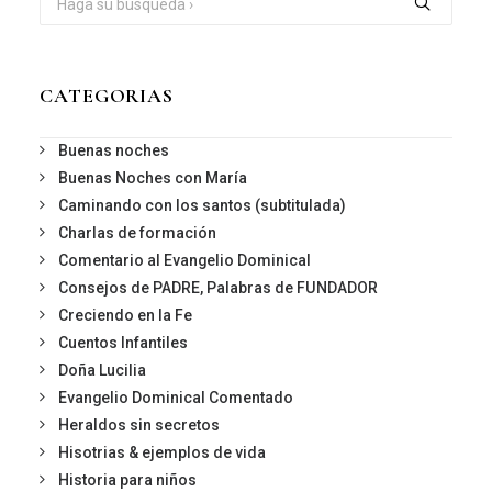
CATEGORIAS
Buenas noches
Buenas Noches con María
Caminando con los santos (subtitulada)
Charlas de formación
Comentario al Evangelio Dominical
Consejos de PADRE, Palabras de FUNDADOR
Creciendo en la Fe
Cuentos Infantiles
Doña Lucilia
Evangelio Dominical Comentado
Heraldos sin secretos
Hisotrias & ejemplos de vida
Historia para niños