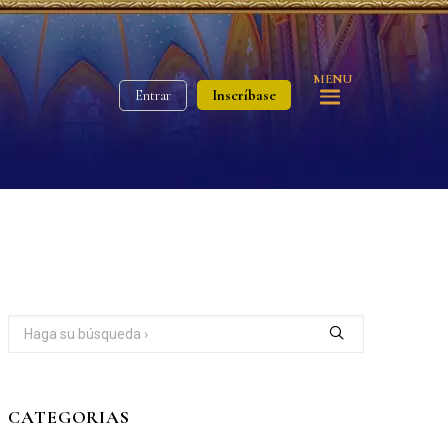
MENU
Inscríbase
Entrar
CATEGORIAS