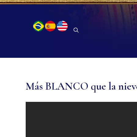
Más BLANCO que la nieve.