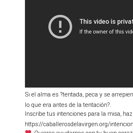
Si el alma es ?tentada, peca y se arrepi
lo que era antes de la tentación?.
Inscribe tus intenciones para la misa, haz 
https://caballerosdelavirgen.org/intencio