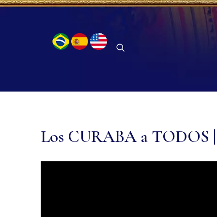
Los CURABA a TODOS | Ev