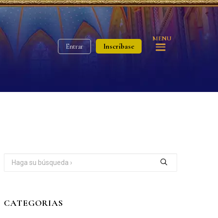
MENU
Inscríbase
Entrar
CATEGORIAS