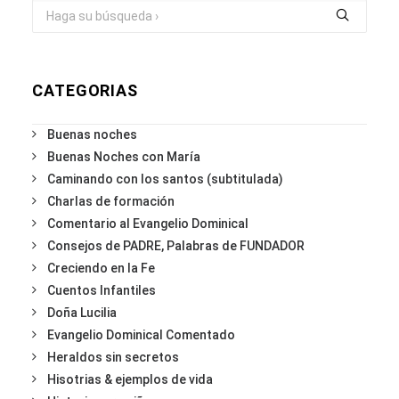
CATEGORIAS
Buenas noches
Buenas Noches con María
Caminando con los santos (subtitulada)
Charlas de formación
Comentario al Evangelio Dominical
Consejos de PADRE, Palabras de FUNDADOR
Creciendo en la Fe
Cuentos Infantiles
Doña Lucilia
Evangelio Dominical Comentado
Heraldos sin secretos
Hisotrias & ejemplos de vida