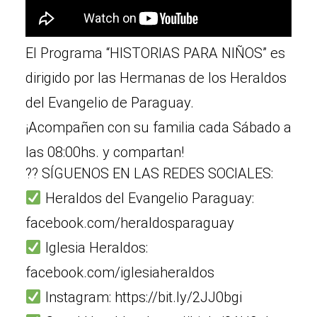
El Programa “HISTORIAS PARA NIÑOS” es
dirigido por las Hermanas de los Heraldos
del Evangelio de Paraguay.
¡Acompañen con su familia cada Sábado a
las 08:00hs. y compartan!
?? SÍGUENOS EN LAS REDES SOCIALES:
Heraldos del Evangelio Paraguay:
facebook.com/heraldosparaguay
Iglesia Heraldos:
facebook.com/iglesiaheraldos
Instagram: https://bit.ly/2JJ0bgi