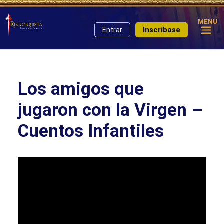
MENU
Inscríbase
Entrar
Los amigos que
jugaron con la Virgen –
Cuentos Infantiles