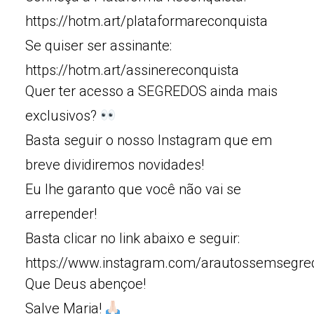
https://hotm.art/plataformareconquista
Se quiser ser assinante:
https://hotm.art/assinereconquista
Quer ter acesso a SEGREDOS ainda mais
exclusivos?
Basta seguir o nosso Instagram que em
breve dividiremos novidades!
Eu lhe garanto que você não vai se
arrepender!
Basta clicar no link abaixo e seguir:
https://www.instagram.com/arautossemsegre
Que Deus abençoe!
Salve Maria!