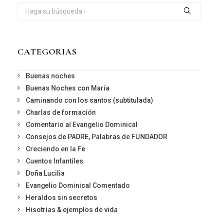
CATEGORIAS
Buenas noches
Buenas Noches con María
Caminando con los santos (subtitulada)
Charlas de formación
Comentario al Evangelio Dominical
Consejos de PADRE, Palabras de FUNDADOR
Creciendo en la Fe
Cuentos Infantiles
Doña Lucilia
Evangelio Dominical Comentado
Heraldos sin secretos
Hisotrias & ejemplos de vida