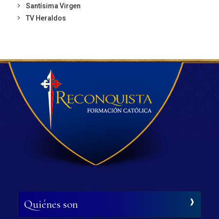
Santísima Virgen
TV Heraldos
Quiénes son