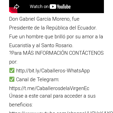
Don Gabriel García Moreno, fue
Presidente de la República del Ecuador.
Fue un hombre que brilló por su amor a la
Eucaristía y al Santo Rosario.
?Para MÁS INFORMACIÓN CONTÁCTENOS
por:
http://bit.ly/Caballeros-WhatsApp
Canal de Telegram:
https://t.me/CaballerosdelaVirgenEc
Únase a este canal para acceder a sus
beneficios: