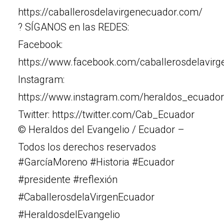
https://caballerosdelavirgenecuador.com/
? SÍGANOS en las REDES:
Facebook:
https://www.facebook.com/caballerosdelavir
Instagram:
https://www.instagram.com/heraldos_ecuador
Twitter: https://twitter.com/Cab_Ecuador
© Heraldos del Evangelio / Ecuador –
Todos los derechos reservados
#GarcíaMoreno #Historia #Ecuador
#presidente #reflexión
#CaballerosdelaVirgenEcuador
#HeraldosdelEvangelio