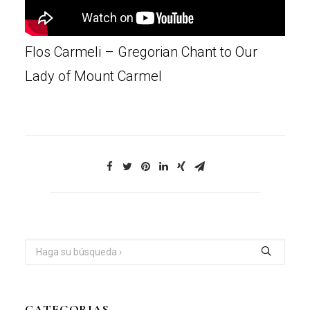
Flos Carmeli – Gregorian Chant to Our
Lady of Mount Carmel
CATEGORIAS