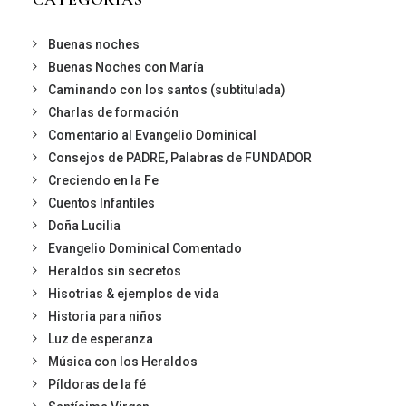
Buenas noches
Buenas Noches con María
Caminando con los santos (subtitulada)
Charlas de formación
Comentario al Evangelio Dominical
Consejos de PADRE, Palabras de FUNDADOR
Creciendo en la Fe
Cuentos Infantiles
Doña Lucilia
Evangelio Dominical Comentado
Heraldos sin secretos
Hisotrias & ejemplos de vida
Historia para niños
Luz de esperanza
Música con los Heraldos
Píldoras de la fé