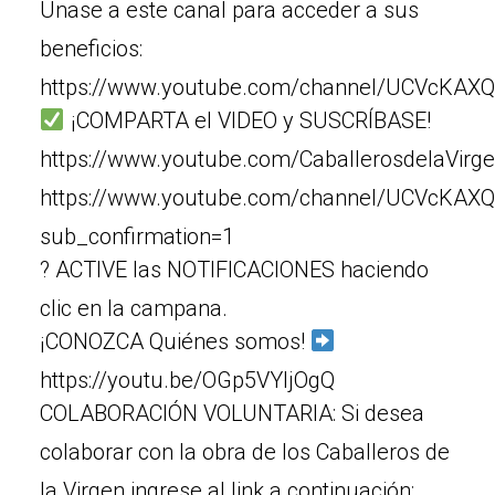
Únase a este canal para acceder a sus
beneficios:
https://www.youtube.com/channel/UCVcKAXQ
¡COMPARTA el VIDEO y SUSCRÍBASE!
https://www.youtube.com/CaballerosdelaVirg
https://www.youtube.com/channel/UCVcKAX
sub_confirmation=1
? ACTIVE las NOTIFICACIONES haciendo
clic en la campana.
¡CONOZCA Quiénes somos!
https://youtu.be/OGp5VYljOgQ
COLABORACIÓN VOLUNTARIA: Si desea
colaborar con la obra de los Caballeros de
la Virgen ingrese al link a continuación: