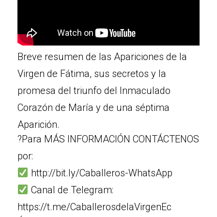
Breve resumen de las Apariciones de la
Virgen de Fátima, sus secretos y la
promesa del triunfo del Inmaculado
Corazón de María y de una séptima
Aparición.
?Para MÁS INFORMACIÓN CONTÁCTENOS
por:
http://bit.ly/Caballeros-WhatsApp
Canal de Telegram:
https://t.me/CaballerosdelaVirgenEc