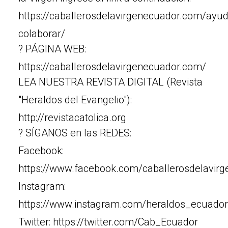
https://caballerosdelavirgenecuador.com/ayu
colaborar/
? PÁGINA WEB:
https://caballerosdelavirgenecuador.com/
LEA NUESTRA REVISTA DIGITAL (Revista
"Heraldos del Evangelio"):
http://revistacatolica.org
? SÍGANOS en las REDES:
Facebook:
https://www.facebook.com/caballerosdelavir
Instagram:
https://www.instagram.com/heraldos_ecuador
Twitter: https://twitter.com/Cab_Ecuador