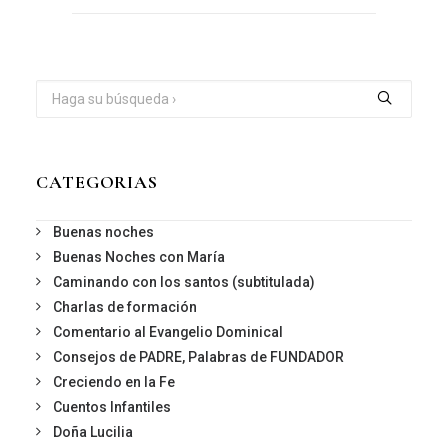
CATEGORIAS
Buenas noches
Buenas Noches con María
Caminando con los santos (subtitulada)
Charlas de formación
Comentario al Evangelio Dominical
Consejos de PADRE, Palabras de FUNDADOR
Creciendo en la Fe
Cuentos Infantiles
Doña Lucilia