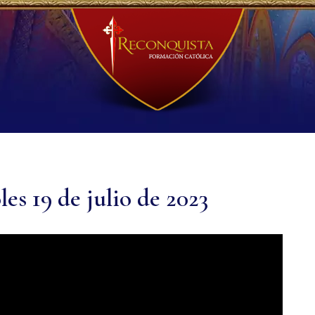
es 19 de julio de 2023