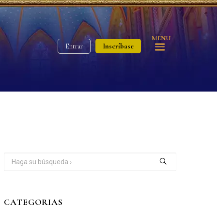
MENU
Inscríbase
Entrar
CATEGORIAS