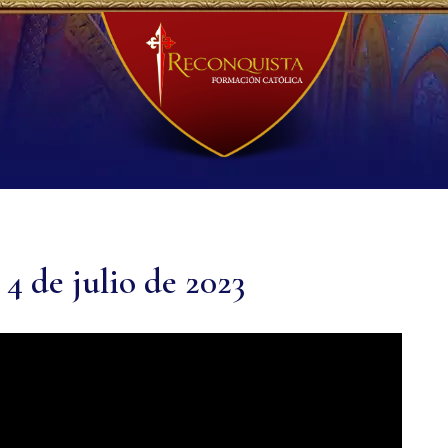
4 de julio de 2023