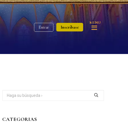
MENU
Inscríbase
Entrar
CATEGORIAS