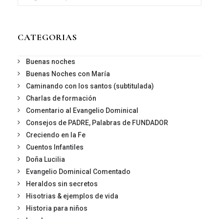
CATEGORIAS
Buenas noches
Buenas Noches con María
Caminando con los santos (subtitulada)
Charlas de formación
Comentario al Evangelio Dominical
Consejos de PADRE, Palabras de FUNDADOR
Creciendo en la Fe
Cuentos Infantiles
Doña Lucilia
Evangelio Dominical Comentado
Heraldos sin secretos
Hisotrias & ejemplos de vida
Historia para niños