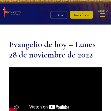
MENU
Inscríbase
Entrar
Evangelio de hoy – Lunes
28 de noviembre de 2022