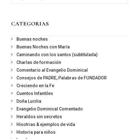
CATEGORIAS
Buenas noches
Buenas Noches con María
Caminando con los santos (subtitulada)
Charlas de formación
Comentario al Evangelio Dominical
Consejos de PADRE, Palabras de FUNDADOR
Creciendo en la Fe
Cuentos Infantiles
Doña Lucilia
Evangelio Dominical Comentado
Heraldos sin secretos
Hisotrias & ejemplos de vida
Historia para niños