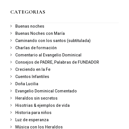
CATEGORIAS
Buenas noches
Buenas Noches con María
Caminando con los santos (subtitulada)
Charlas de formación
Comentario al Evangelio Dominical
Consejos de PADRE, Palabras de FUNDADOR
Creciendo en la Fe
Cuentos Infantiles
Doña Lucilia
Evangelio Dominical Comentado
Heraldos sin secretos
Hisotrias & ejemplos de vida
Historia para niños
Luz de esperanza
Música con los Heraldos