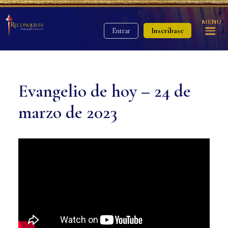
MENU
Inscríbase
Entrar
Evangelio de hoy – 24 de
marzo de 2023