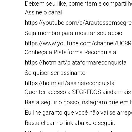
Deixem seu like, comentem e compartilh
Assine o canal:
https://youtube.com/c/Arautossemsegre
Seja membro para mostrar seu apoio.
https://www.youtube.com/channel/UC
Conheça a Plataforma Reconquista.
https://hotm.art/plataformareconquista
Se quiser ser assinante:
https://hotm.art/assinereconquista
Quer ter acesso a SEGREDOS ainda mais
Basta seguir o nosso Instagram que em b
Eu lhe garanto que você não vai se arrep
Basta clicar no link abaixo e seguir: