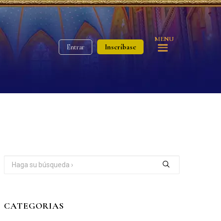
MENU
Inscríbase
Entrar
CATEGORIAS