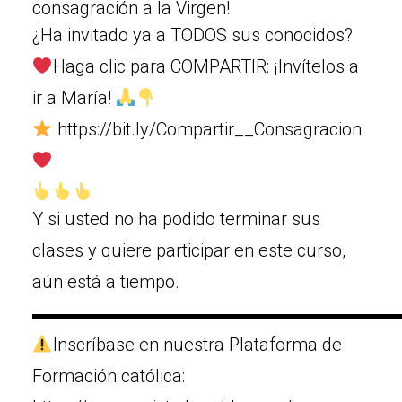
consagración a la Virgen!
¿Ha invitado ya a TODOS sus conocidos?
Haga clic para COMPARTIR: ¡Invítelos a
ir a María!
https://bit.ly/Compartir__Consagracion
Y si usted no ha podido terminar sus
clases y quiere participar en este curso,
aún está a tiempo.
▬▬▬▬▬▬▬▬▬▬▬▬▬▬▬▬▬▬▬▬
Inscríbase en nuestra Plataforma de
Formación católica: