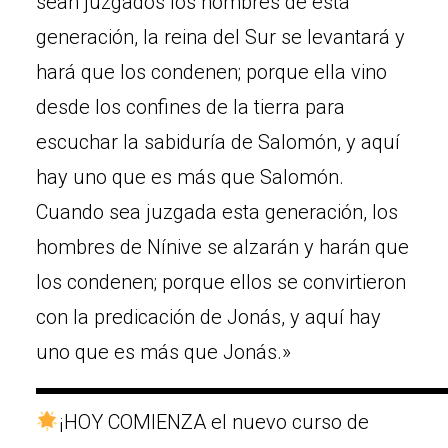
sean juzgados los hombres de esta
generación, la reina del Sur se levantará y
hará que los condenen; porque ella vino
desde los confines de la tierra para
escuchar la sabiduría de Salomón, y aquí
hay uno que es más que Salomón.
Cuando sea juzgada esta generación, los
hombres de Nínive se alzarán y harán que
los condenen; porque ellos se convirtieron
con la predicación de Jonás, y aquí hay
uno que es más que Jonás.»
▬▬▬▬▬▬▬▬▬▬▬▬▬▬▬▬▬▬▬▬
¡HOY COMIENZA el nuevo curso de