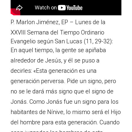
P. Marlon Jiménez, EP – Lunes de la
XXVIII Semana del Tiempo Ordinario
Evangelio según San Lucas (11, 29-32):
En aquel tiempo, la gente se apiñaba
alrededor de Jesús, y él se puso a
decirles: «Esta generación es una
generación perversa. Pide un signo, pero
no se le dará más signo que el signo de
Jonás. Como Jonás fue un signo para los
habitantes de Nínive, lo mismo será el Hijo
del hombre para esta generación. Cuando