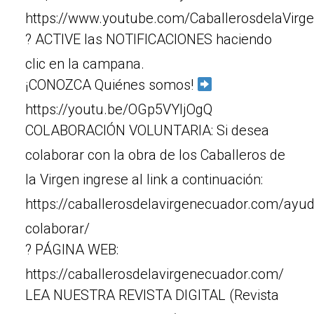
https://www.youtube.com/CaballerosdelaVirg
? ACTIVE las NOTIFICACIONES haciendo
clic en la campana.
¡CONOZCA Quiénes somos!
https://youtu.be/OGp5VYljOgQ
COLABORACIÓN VOLUNTARIA: Si desea
colaborar con la obra de los Caballeros de
la Virgen ingrese al link a continuación:
https://caballerosdelavirgenecuador.com/ayu
colaborar/
? PÁGINA WEB:
https://caballerosdelavirgenecuador.com/
LEA NUESTRA REVISTA DIGITAL (Revista