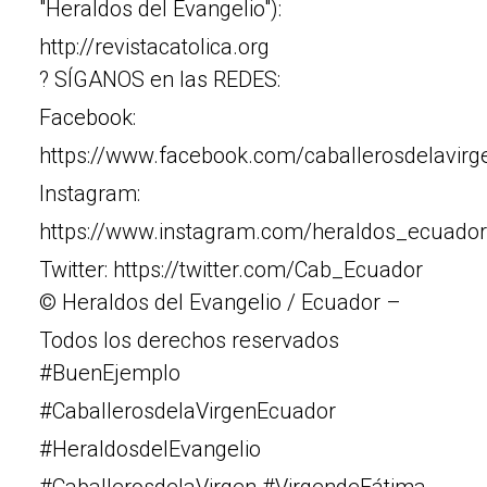
"Heraldos del Evangelio"):
http://revistacatolica.org
? SÍGANOS en las REDES:
Facebook:
https://www.facebook.com/caballerosdelavir
Instagram:
https://www.instagram.com/heraldos_ecuador
Twitter: https://twitter.com/Cab_Ecuador
© Heraldos del Evangelio / Ecuador –
Todos los derechos reservados
#BuenEjemplo
#CaballerosdelaVirgenEcuador
#HeraldosdelEvangelio