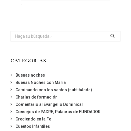
.
CATEGORIAS
Buenas noches
Buenas Noches con María
Caminando con los santos (subtitulada)
Charlas de formación
Comentario al Evangelio Dominical
Consejos de PADRE, Palabras de FUNDADOR
Creciendo en la Fe
Cuentos Infantiles