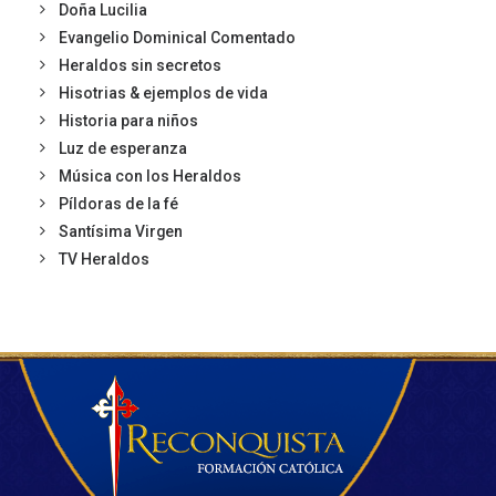
Doña Lucilia
Evangelio Dominical Comentado
Heraldos sin secretos
Hisotrias & ejemplos de vida
Historia para niños
Luz de esperanza
Música con los Heraldos
Píldoras de la fé
Santísima Virgen
TV Heraldos