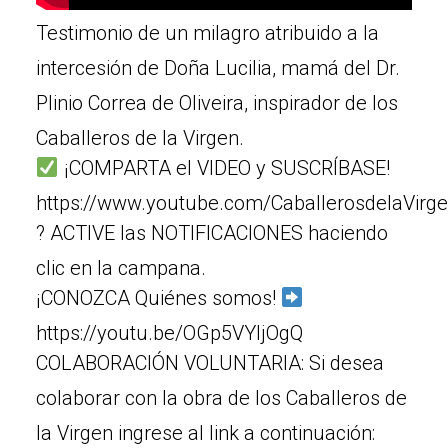
Testimonio de un milagro atribuido a la
intercesión de Doña Lucilia, mamá del Dr.
Plinio Correa de Oliveira, inspirador de los
Caballeros de la Virgen.
¡COMPARTA el VIDEO y SUSCRÍBASE!
https://www.youtube.com/CaballerosdelaVirg
? ACTIVE las NOTIFICACIONES haciendo
clic en la campana.
¡CONOZCA Quiénes somos!
https://youtu.be/OGp5VYljOgQ
COLABORACIÓN VOLUNTARIA: Si desea
colaborar con la obra de los Caballeros de
la Virgen ingrese al link a continuación: