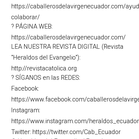
https://caballerosdelavirgenecuador.com/ayu
colaborar/
? PÁGINA WEB:
https://caballerosdelavirgenecuador.com/
LEA NUESTRA REVISTA DIGITAL (Revista
"Heraldos del Evangelio"):
http://revistacatolica.org
? SÍGANOS en las REDES:
Facebook:
https://www.facebook.com/caballerosdelavir
Instagram:
https://www.instagram.com/heraldos_ecuador
Twitter: https://twitter.com/Cab_Ecuador