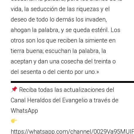
vida, la seducción de las riquezas y el
deseo de todo lo demás los invaden,
ahogan la palabra, y se queda estéril. Los
otros son los que reciben la simiente en
tierra buena; escuchan la palabra, la
aceptan y dan una cosecha del treinta o
del sesenta o del ciento por uno.»
▬▬▬▬▬▬▬▬▬▬▬▬▬▬▬▬▬▬▬▬
Reciba todas las actualizaciones del
Canal Heraldos del Evangelio a través de
WhatsApp
https://whatsapp.com/channel/0029Va95MUIF