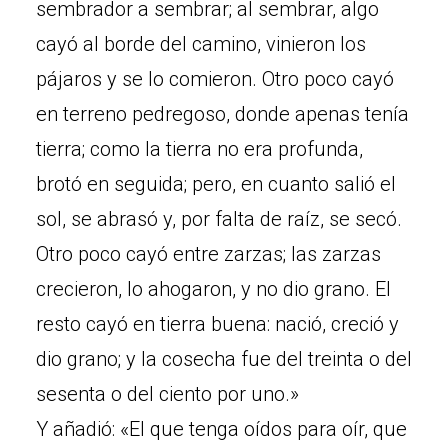
sembrador a sembrar; al sembrar, algo
cayó al borde del camino, vinieron los
pájaros y se lo comieron. Otro poco cayó
en terreno pedregoso, donde apenas tenía
tierra; como la tierra no era profunda,
brotó en seguida; pero, en cuanto salió el
sol, se abrasó y, por falta de raíz, se secó.
Otro poco cayó entre zarzas; las zarzas
crecieron, lo ahogaron, y no dio grano. El
resto cayó en tierra buena: nació, creció y
dio grano; y la cosecha fue del treinta o del
sesenta o del ciento por uno.»
Y añadió: «El que tenga oídos para oír, que