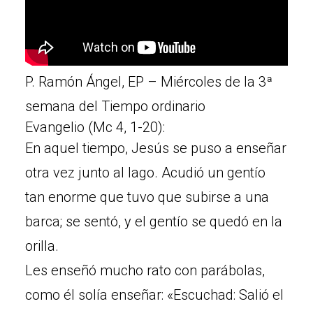
P. Ramón Ángel, EP – Miércoles de la 3ª
semana del Tiempo ordinario
Evangelio (Mc 4, 1-20):
En aquel tiempo, Jesús se puso a enseñar
otra vez junto al lago. Acudió un gentío
tan enorme que tuvo que subirse a una
barca; se sentó, y el gentío se quedó en la
orilla.
Les enseñó mucho rato con parábolas,
como él solía enseñar: «Escuchad: Salió el