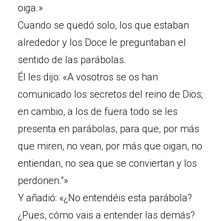
oiga.»
Cuando se quedó solo, los que estaban
alrededor y los Doce le preguntaban el
sentido de las parábolas.
Él les dijo: «A vosotros se os han
comunicado los secretos del reino de Dios;
en cambio, a los de fuera todo se les
presenta en parábolas, para que, por más
que miren, no vean, por más que oigan, no
entiendan, no sea que se conviertan y los
perdonen."»
Y añadió: «¿No entendéis esta parábola?
¿Pues, cómo vais a entender las demás?