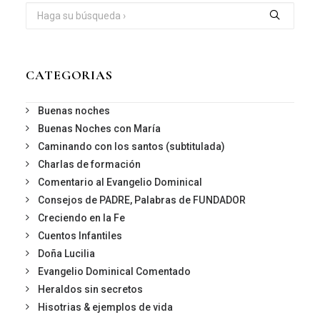
CATEGORIAS
Buenas noches
Buenas Noches con María
Caminando con los santos (subtitulada)
Charlas de formación
Comentario al Evangelio Dominical
Consejos de PADRE, Palabras de FUNDADOR
Creciendo en la Fe
Cuentos Infantiles
Doña Lucilia
Evangelio Dominical Comentado
Heraldos sin secretos
Hisotrias & ejemplos de vida