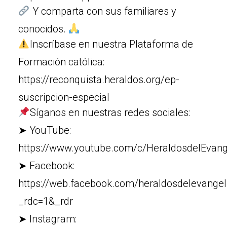
Y comparta con sus familiares y
conocidos.
Inscríbase en nuestra Plataforma de
Formación católica:
https://reconquista.heraldos.org/ep-
suscripcion-especial
Síganos en nuestras redes sociales:
➤ YouTube:
https://www.youtube.com/c/HeraldosdelEvang
➤ Facebook:
https://web.facebook.com/heraldosdelevangel
_rdc=1&_rdr
➤ Instagram: