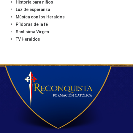
Historia para niños
Luz de esperanza
Música con los Heraldos
Píldoras de la fé
Santísima Virgen
TV Heraldos