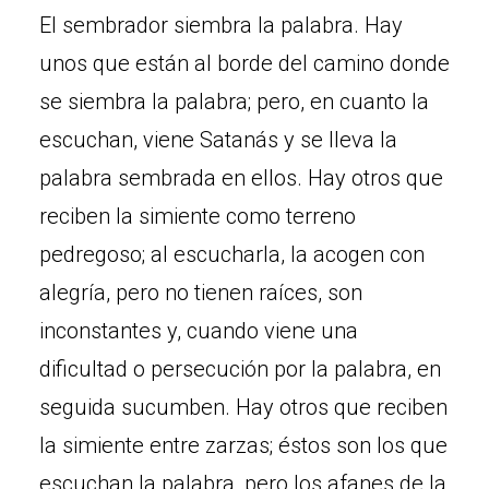
El sembrador siembra la palabra. Hay
unos que están al borde del camino donde
se siembra la palabra; pero, en cuanto la
escuchan, viene Satanás y se lleva la
palabra sembrada en ellos. Hay otros que
reciben la simiente como terreno
pedregoso; al escucharla, la acogen con
alegría, pero no tienen raíces, son
inconstantes y, cuando viene una
dificultad o persecución por la palabra, en
seguida sucumben. Hay otros que reciben
la simiente entre zarzas; éstos son los que
escuchan la palabra, pero los afanes de la