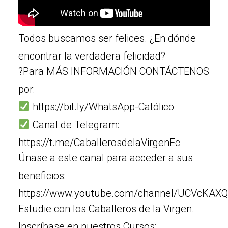
Todos buscamos ser felices. ¿En dónde
encontrar la verdadera felicidad?
?Para MÁS INFORMACIÓN CONTÁCTENOS
por:
https://bit.ly/WhatsApp-Católico
Canal de Telegram:
https://t.me/CaballerosdelaVirgenEc
Únase a este canal para acceder a sus
beneficios:
https://www.youtube.com/channel/UCVcKAXQ
Estudie con los Caballeros de la Virgen.
Inscríbase en nuestros Cursos: