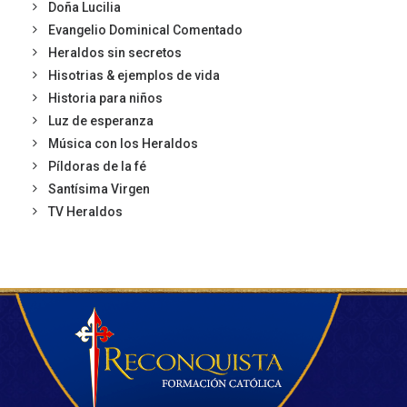
Doña Lucilia
Evangelio Dominical Comentado
Heraldos sin secretos
Hisotrias & ejemplos de vida
Historia para niños
Luz de esperanza
Música con los Heraldos
Píldoras de la fé
Santísima Virgen
TV Heraldos