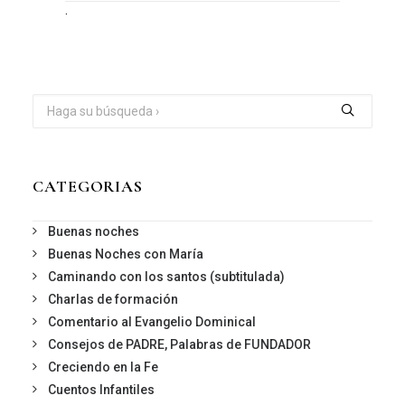
.
CATEGORIAS
Buenas noches
Buenas Noches con María
Caminando con los santos (subtitulada)
Charlas de formación
Comentario al Evangelio Dominical
Consejos de PADRE, Palabras de FUNDADOR
Creciendo en la Fe
Cuentos Infantiles