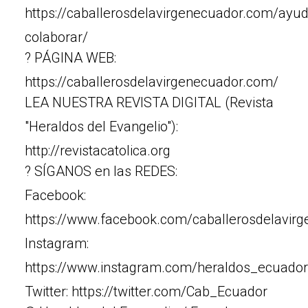
https://caballerosdelavirgenecuador.com/ayu
colaborar/
? PÁGINA WEB:
https://caballerosdelavirgenecuador.com/
LEA NUESTRA REVISTA DIGITAL (Revista
"Heraldos del Evangelio"):
http://revistacatolica.org
? SÍGANOS en las REDES:
Facebook:
https://www.facebook.com/caballerosdelavir
Instagram:
https://www.instagram.com/heraldos_ecuador
Twitter: https://twitter.com/Cab_Ecuador