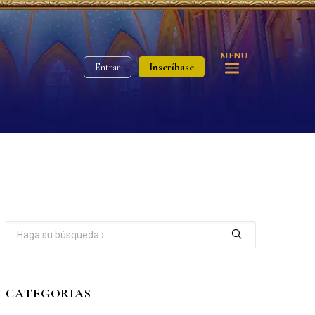
MENU
Inscríbase
Entrar
CATEGORIAS