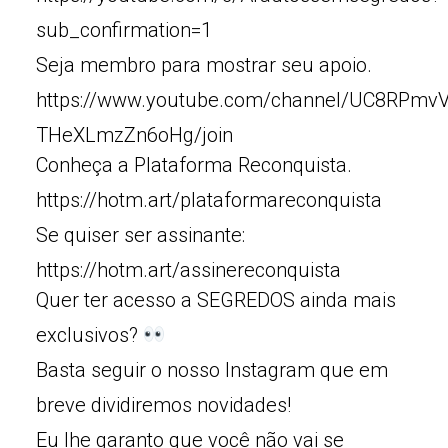
sub_confirmation=1
Seja membro para mostrar seu apoio.
https://www.youtube.com/channel/UC8RPmv
THeXLmzZn6oHg/join
Conheça a Plataforma Reconquista.
https://hotm.art/plataformareconquista
Se quiser ser assinante:
https://hotm.art/assinereconquista
Quer ter acesso a SEGREDOS ainda mais
exclusivos?
Basta seguir o nosso Instagram que em
breve dividiremos novidades!
Eu lhe garanto que você não vai se