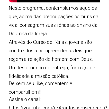
Neste programa, contemplamos aqueles
que, acima das preocupações comuns da
vida, consagram suas férias ao ensino da
Doutrina da Igreja.
Através do Curso de Férias, jovens são
conduzidos a compreender as leis que
regem a relação do homem com Deus.
Um testemunho de entrega, formação e
fidelidade à missão católica.
Deixem seu like, comentem e
compartilhem!!
Assine o canal:
https://youtube.com/c/Arautossemsegredos?