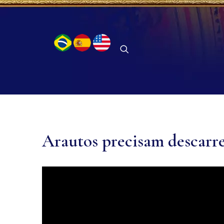
Arautos precisam descarr