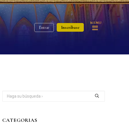
MENU
Inscríbase
Entrar
CATEGORIAS