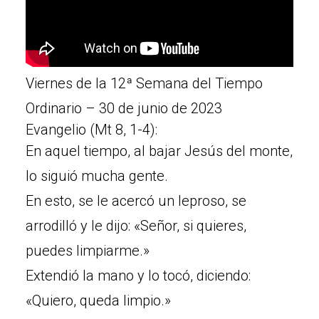
Viernes de la 12ª Semana del Tiempo
Ordinario – 30 de junio de 2023
Evangelio (Mt 8, 1-4):
En aquel tiempo, al bajar Jesús del monte,
lo siguió mucha gente.
En esto, se le acercó un leproso, se
arrodilló y le dijo: «Señor, si quieres,
puedes limpiarme.»
Extendió la mano y lo tocó, diciendo:
«Quiero, queda limpio.»