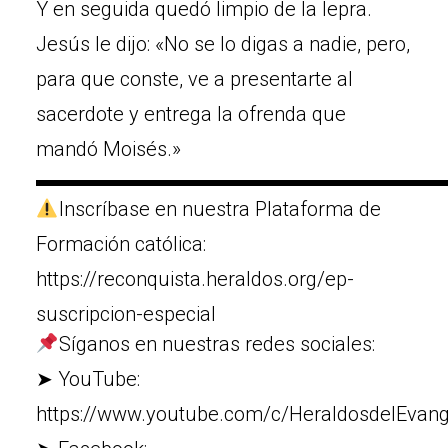
Y en seguida quedó limpio de la lepra.
Jesús le dijo: «No se lo digas a nadie, pero,
para que conste, ve a presentarte al
sacerdote y entrega la ofrenda que
mandó Moisés.»
▬▬▬▬▬▬▬▬▬▬▬▬▬▬▬▬▬▬▬▬
Inscríbase en nuestra Plataforma de
Formación católica:
https://reconquista.heraldos.org/ep-
suscripcion-especial
Síganos en nuestras redes sociales:
➤ YouTube:
https://www.youtube.com/c/HeraldosdelEvang