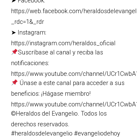
➤ Facebook:
https://web.facebook.com/heraldosdelevangel
_rdc=1&_rdr
➤ Instagram:
https://instagram.com/heraldos_oficial
Suscríbase al canal y reciba las
notificaciones:
https://www.youtube.com/channel/UCr1Cw
Únase a este canal para acceder a sus
beneficios: ¡Hágase miembro!
https://www.youtube.com/channel/UCr1Cw
©Heraldos del Evangelio. Todos los
derechos reservados.
#heraldosdelevangelio #evangeliodehoy