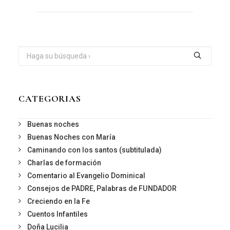
CATEGORIAS
Buenas noches
Buenas Noches con María
Caminando con los santos (subtitulada)
Charlas de formación
Comentario al Evangelio Dominical
Consejos de PADRE, Palabras de FUNDADOR
Creciendo en la Fe
Cuentos Infantiles
Doña Lucilia