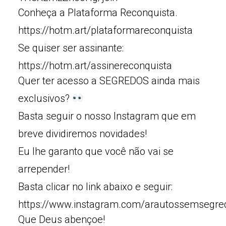
Conheça a Plataforma Reconquista.
https://hotm.art/plataformareconquista
Se quiser ser assinante:
https://hotm.art/assinereconquista
Quer ter acesso a SEGREDOS ainda mais
exclusivos?
Basta seguir o nosso Instagram que em
breve dividiremos novidades!
Eu lhe garanto que você não vai se
arrepender!
Basta clicar no link abaixo e seguir:
https://www.instagram.com/arautossemsegre
Que Deus abençoe!