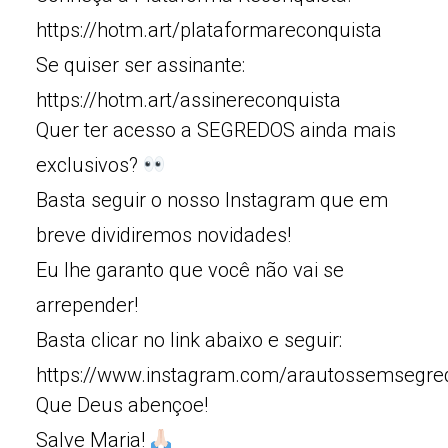
https://hotm.art/plataformareconquista
Se quiser ser assinante:
https://hotm.art/assinereconquista
Quer ter acesso a SEGREDOS ainda mais
exclusivos?
Basta seguir o nosso Instagram que em
breve dividiremos novidades!
Eu lhe garanto que você não vai se
arrepender!
Basta clicar no link abaixo e seguir:
https://www.instagram.com/arautossemsegre
Que Deus abençoe!
Salve Maria!