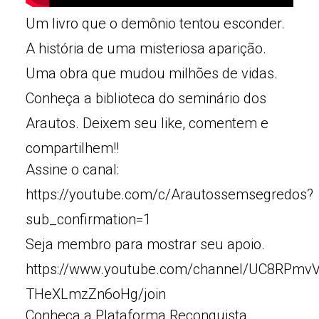
Um livro que o demônio tentou esconder.
A história de uma misteriosa aparição.
Uma obra que mudou milhões de vidas.
Conheça a biblioteca do seminário dos
Arautos. Deixem seu like, comentem e
compartilhem!!
Assine o canal:
https://youtube.com/c/Arautossemsegredos?
sub_confirmation=1
Seja membro para mostrar seu apoio.
https://www.youtube.com/channel/UC8RPmv
THeXLmzZn6oHg/join
Conheça a Plataforma Reconquista.