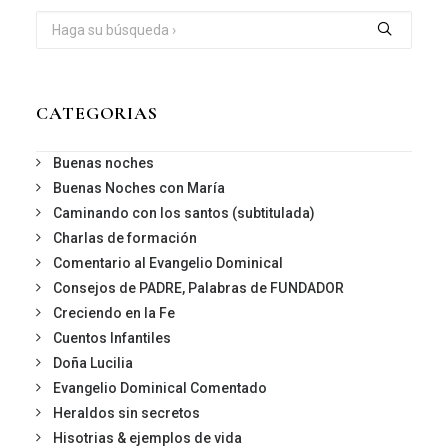
CATEGORIAS
Buenas noches
Buenas Noches con María
Caminando con los santos (subtitulada)
Charlas de formación
Comentario al Evangelio Dominical
Consejos de PADRE, Palabras de FUNDADOR
Creciendo en la Fe
Cuentos Infantiles
Doña Lucilia
Evangelio Dominical Comentado
Heraldos sin secretos
Hisotrias & ejemplos de vida