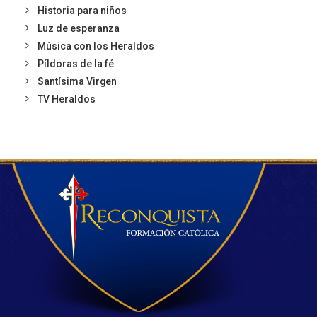
Historia para niños
Luz de esperanza
Música con los Heraldos
Píldoras de la fé
Santísima Virgen
TV Heraldos