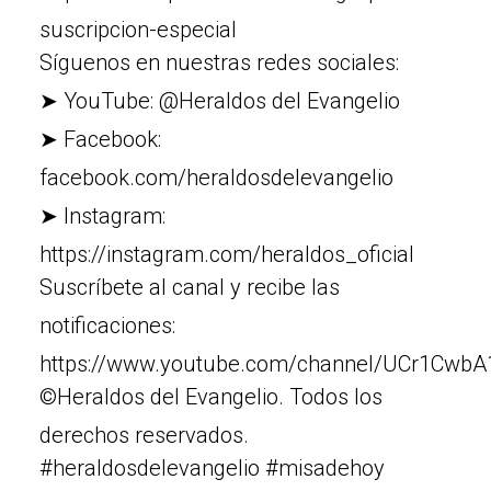
suscripcion-especial
Síguenos en nuestras redes sociales:
➤ YouTube: @Heraldos del Evangelio
➤ Facebook:
facebook.com/heraldosdelevangelio
➤ Instagram:
https://instagram.com/heraldos_oficial
Suscríbete al canal y recibe las
notificaciones:
https://www.youtube.com/channel/UCr1Cw
©Heraldos del Evangelio. Todos los
derechos reservados.
#heraldosdelevangelio #misadehoy