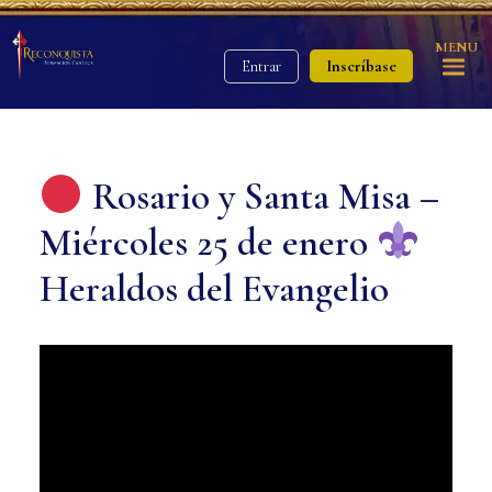
MENU
Inscríbase
Entrar
Rosario y Santa Misa –
Miércoles 25 de enero
Heraldos del Evangelio