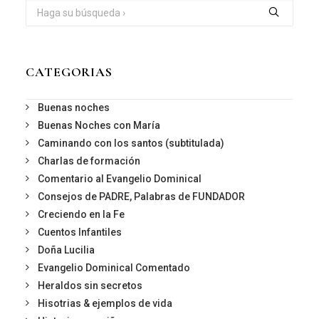
CATEGORIAS
Buenas noches
Buenas Noches con María
Caminando con los santos (subtitulada)
Charlas de formación
Comentario al Evangelio Dominical
Consejos de PADRE, Palabras de FUNDADOR
Creciendo en la Fe
Cuentos Infantiles
Doña Lucilia
Evangelio Dominical Comentado
Heraldos sin secretos
Hisotrias & ejemplos de vida