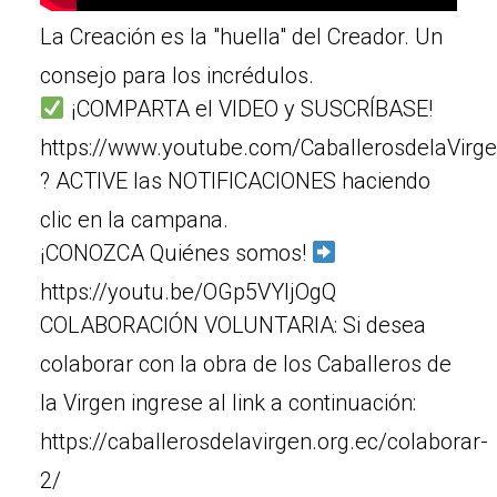
La Creación es la "huella" del Creador. Un
consejo para los incrédulos.
¡COMPARTA el VIDEO y SUSCRÍBASE!
https://www.youtube.com/CaballerosdelaVirg
? ACTIVE las NOTIFICACIONES haciendo
clic en la campana.
¡CONOZCA Quiénes somos!
https://youtu.be/OGp5VYljOgQ
COLABORACIÓN VOLUNTARIA: Si desea
colaborar con la obra de los Caballeros de
la Virgen ingrese al link a continuación:
https://caballerosdelavirgen.org.ec/colaborar-
2/