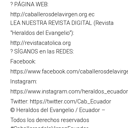
? PÁGINA WEB:
http://caballerosdelavirgen.org.ec
LEA NUESTRA REVISTA DIGITAL (Revista
"Heraldos del Evangelio"):
http://revistacatolica.org
? SÍGANOS en las REDES:
Facebook:
https://www.facebook.com/caballerosdelavir
Instagram:
https://www.instagram.com/heraldos_ecuador
Twitter: https://twitter.com/Cab_Ecuador
© Heraldos del Evangelio / Ecuador –
Todos los derechos reservados