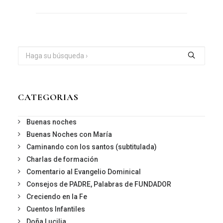
CATEGORIAS
Buenas noches
Buenas Noches con María
Caminando con los santos (subtitulada)
Charlas de formación
Comentario al Evangelio Dominical
Consejos de PADRE, Palabras de FUNDADOR
Creciendo en la Fe
Cuentos Infantiles
Doña Lucilia