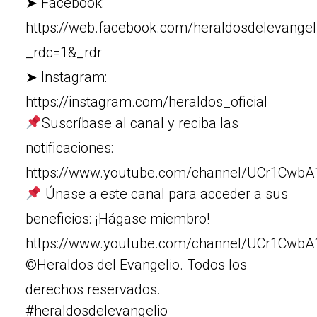
➤ Facebook:
https://web.facebook.com/heraldosdelevangel
_rdc=1&_rdr
➤ Instagram:
https://instagram.com/heraldos_oficial
Suscríbase al canal y reciba las
notificaciones:
https://www.youtube.com/channel/UCr1Cw
Únase a este canal para acceder a sus
beneficios: ¡Hágase miembro!
https://www.youtube.com/channel/UCr1Cw
©Heraldos del Evangelio. Todos los
derechos reservados.
#heraldosdelevangelio