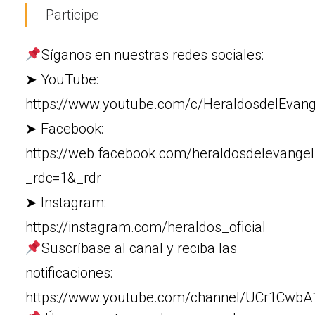
Participe
Síganos en nuestras redes sociales:
➤ YouTube:
https://www.youtube.com/c/HeraldosdelEvang
➤ Facebook:
https://web.facebook.com/heraldosdelevangel
_rdc=1&_rdr
➤ Instagram:
https://instagram.com/heraldos_oficial
Suscríbase al canal y reciba las
notificaciones:
https://www.youtube.com/channel/UCr1Cw