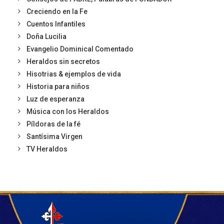
Creciendo en la Fe
Cuentos Infantiles
Doña Lucilia
Evangelio Dominical Comentado
Heraldos sin secretos
Hisotrias & ejemplos de vida
Historia para niños
Luz de esperanza
Música con los Heraldos
Píldoras de la fé
Santísima Virgen
TV Heraldos