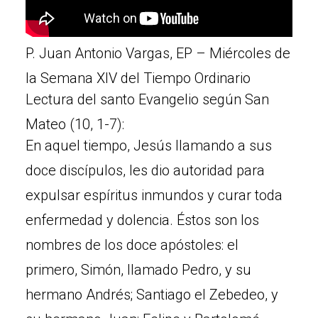
P. Juan Antonio Vargas, EP – Miércoles de
la Semana XIV del Tiempo Ordinario
Lectura del santo Evangelio según San
Mateo (10, 1-7):
En aquel tiempo, Jesús llamando a sus
doce discípulos, les dio autoridad para
expulsar espíritus inmundos y curar toda
enfermedad y dolencia. Éstos son los
nombres de los doce apóstoles: el
primero, Simón, llamado Pedro, y su
hermano Andrés; Santiago el Zebedeo, y