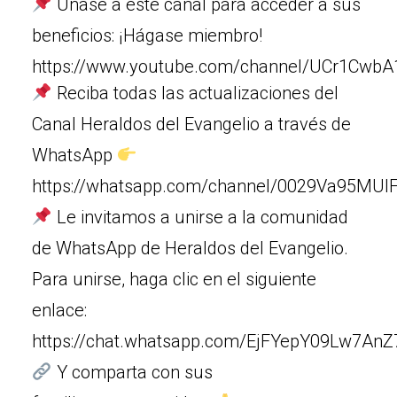
Únase a este canal para acceder a sus
beneficios: ¡Hágase miembro!
https://www.youtube.com/channel/UCr1Cw
Reciba todas las actualizaciones del
Canal Heraldos del Evangelio a través de
WhatsApp
https://whatsapp.com/channel/0029Va95MUIF
Le invitamos a unirse a la comunidad
de WhatsApp de Heraldos del Evangelio.
Para unirse, haga clic en el siguiente
enlace:
https://chat.whatsapp.com/EjFYepY09Lw7An
Y comparta con sus