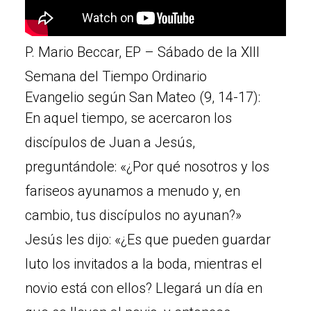
P. Mario Beccar, EP – Sábado de la XIII
Semana del Tiempo Ordinario
Evangelio según San Mateo (9, 14-17):
En aquel tiempo, se acercaron los
discípulos de Juan a Jesús,
preguntándole: «¿Por qué nosotros y los
fariseos ayunamos a menudo y, en
cambio, tus discípulos no ayunan?»
Jesús les dijo: «¿Es que pueden guardar
luto los invitados a la boda, mientras el
novio está con ellos? Llegará un día en