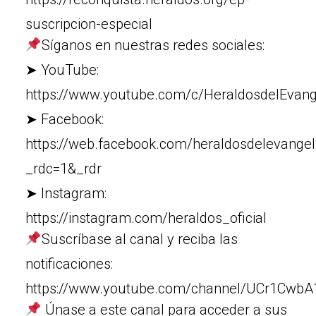
suscripcion-especial
Síganos en nuestras redes sociales:
➤ YouTube:
https://www.youtube.com/c/HeraldosdelEvang
➤ Facebook:
https://web.facebook.com/heraldosdelevangel
_rdc=1&_rdr
➤ Instagram:
https://instagram.com/heraldos_oficial
Suscríbase al canal y reciba las
notificaciones:
https://www.youtube.com/channel/UCr1Cw
Únase a este canal para acceder a sus