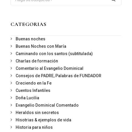
CATEGORIAS
Buenas noches
Buenas Noches con María
Caminando con los santos (subtitulada)
Charlas de formación
Comentario al Evangelio Dominical
Consejos de PADRE, Palabras de FUNDADOR
Creciendo en la Fe
Cuentos Infantiles
Doña Lucilia
Evangelio Dominical Comentado
Heraldos sin secretos
Hisotrias & ejemplos de vida
Historia para niños