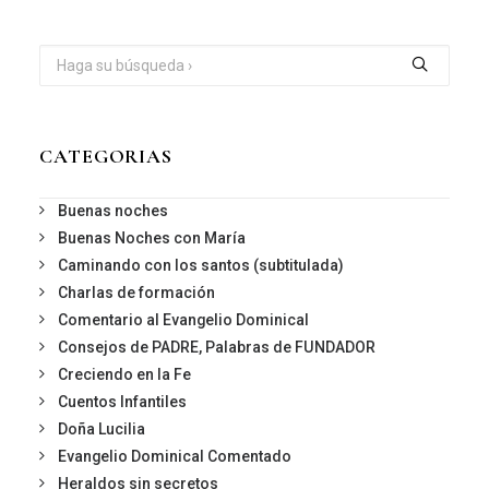
CATEGORIAS
Buenas noches
Buenas Noches con María
Caminando con los santos (subtitulada)
Charlas de formación
Comentario al Evangelio Dominical
Consejos de PADRE, Palabras de FUNDADOR
Creciendo en la Fe
Cuentos Infantiles
Doña Lucilia
Evangelio Dominical Comentado
Heraldos sin secretos