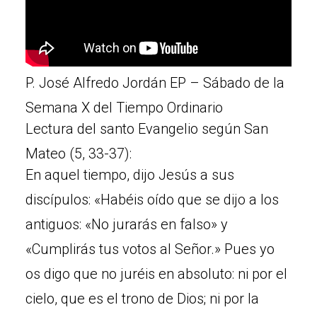
P. José Alfredo Jordán EP – Sábado de la
Semana X del Tiempo Ordinario
Lectura del santo Evangelio según San
Mateo (5, 33-37):
En aquel tiempo, dijo Jesús a sus
discípulos: «Habéis oído que se dijo a los
antiguos: «No jurarás en falso» y
«Cumplirás tus votos al Señor.» Pues yo
os digo que no juréis en absoluto: ni por el
cielo, que es el trono de Dios; ni por la