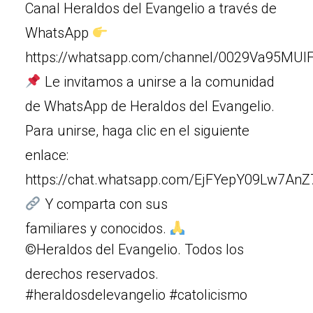
Canal Heraldos del Evangelio a través de
WhatsApp
https://whatsapp.com/channel/0029Va95MUIF
Le invitamos a unirse a la comunidad
de WhatsApp de Heraldos del Evangelio.
Para unirse, haga clic en el siguiente
enlace:
https://chat.whatsapp.com/EjFYepY09Lw7An
Y comparta con sus
familiares y conocidos.
©Heraldos del Evangelio. Todos los
derechos reservados.
#heraldosdelevangelio #catolicismo