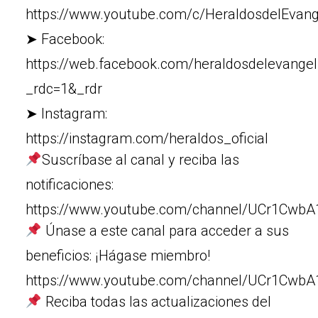
https://www.youtube.com/c/HeraldosdelEvang
➤ Facebook:
https://web.facebook.com/heraldosdelevangel
_rdc=1&_rdr
➤ Instagram:
https://instagram.com/heraldos_oficial
Suscríbase al canal y reciba las
notificaciones:
https://www.youtube.com/channel/UCr1Cw
Únase a este canal para acceder a sus
beneficios: ¡Hágase miembro!
https://www.youtube.com/channel/UCr1Cw
Reciba todas las actualizaciones del